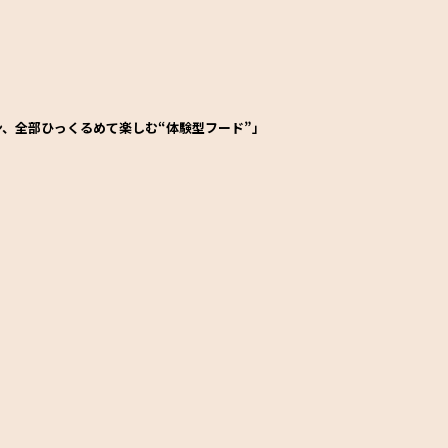
、全部ひっくるめて楽しむ“体験型フード”」