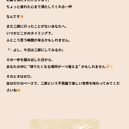
ちょっと疲れた心まで満たしてくれる一杯
なんです
まだ二郎に行ったことがないあなたへ。
いつかどこかのタイミングで、
ふとこう思う瞬間が来るかもしれません。
「…よし、今日は二郎にしてみるか」
その一歩を踏み出した日から、
あなたの中に
“帰りたくなる場所が一つ増える”
かもしれません
そのときはぜひ、
自分だけのペースで、二郎という不思議で楽しい世界を味わってみてくだ
さいね