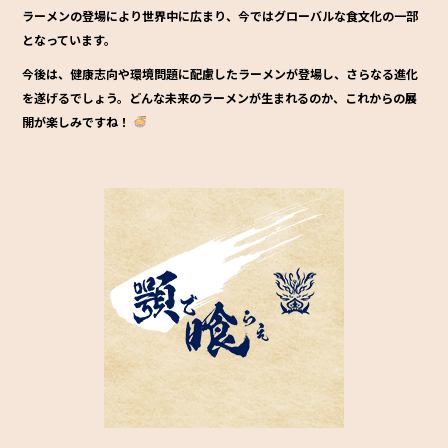
ラーメンの登場により世界中に広まり、今ではグローバルな食文化の一部
となっています。
今後は、健康志向や環境問題に配慮したラーメンが登場し、さらなる進化
を遂げるでしょう。どんな未来のラーメンが生まれるのか、これからの展
開が楽しみですね！